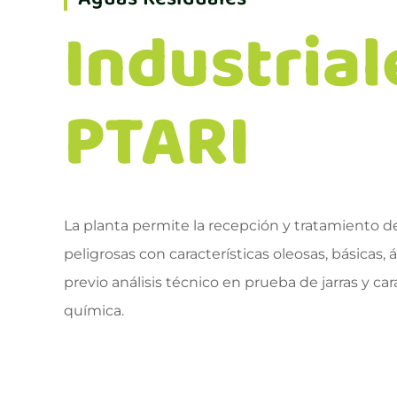
Industrial
PTARI
La planta permite la recepción y tratamiento d
peligrosas con características oleosas, básicas, 
previo análisis técnico en prueba de jarras y cara
química.