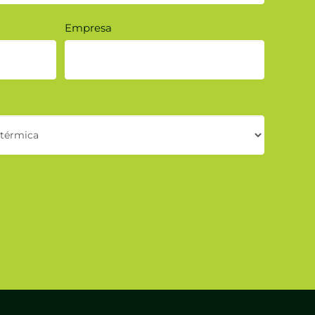
Empresa