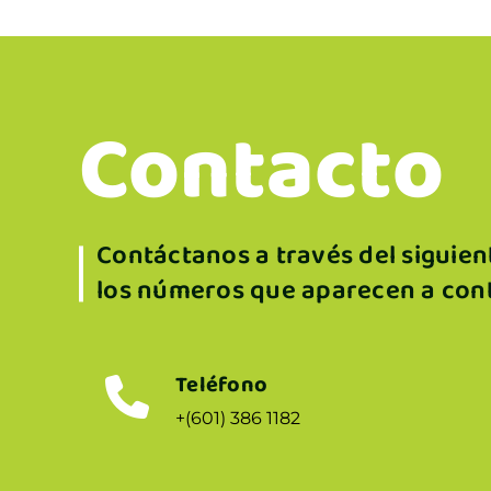
Contacto
Contáctanos a través del siguien
los números que aparecen a con
Teléfono
+(601) 386 1182